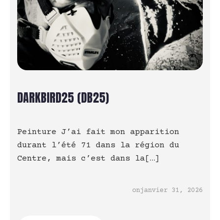
DARKBIRD25 (DB25)
Peinture J’ai fait mon apparition
durant l’été 71 dans la région du
Centre, mais c’est dans la[…]
on
janvier 31, 2026