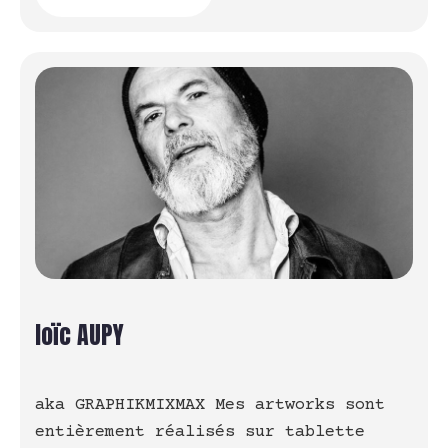
loïc AUPY
aka GRAPHIKMIXMAX Mes artworks sont
entièrement réalisés sur tablette