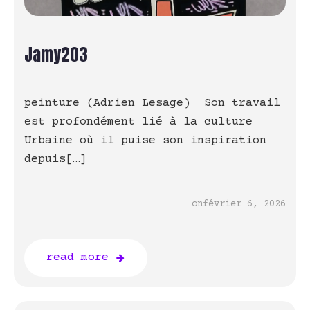
Jamy203
peinture (Adrien Lesage) Son travail
est profondément lié à la culture
Urbaine où il puise son inspiration
depuis[…]
on
février 6, 2026
read more