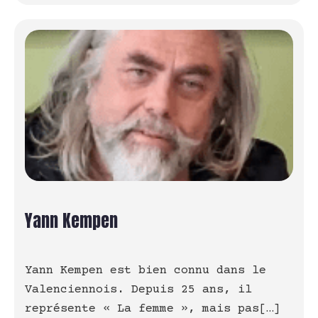
Yann Kempen
Yann Kempen est bien connu dans le
Valenciennois. Depuis 25 ans, il
représente « La femme », mais pas[…]