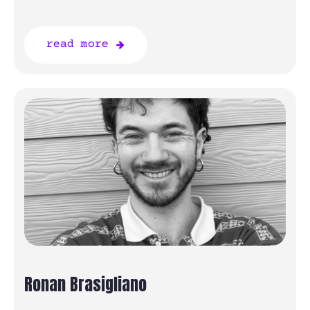
read more
Ronan Brasigliano