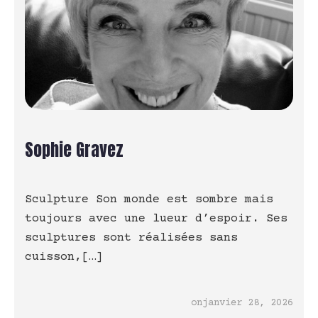
Sophie Gravez
Sculpture Son monde est sombre mais
toujours avec une lueur d’espoir. Ses
sculptures sont réalisées sans
cuisson,[…]
on
janvier 28, 2026