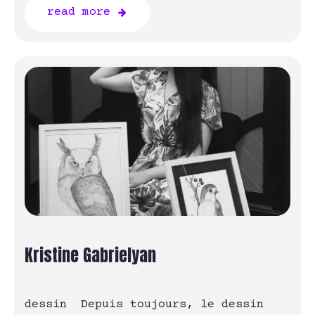
read more
Kristine Gabrielyan
dessin Depuis toujours, le dessin