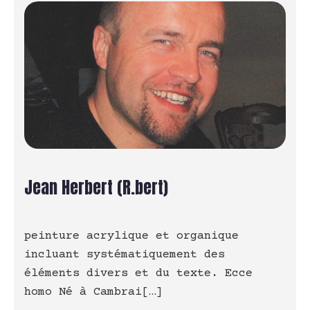
Jean Herbert (R.bert)
peinture acrylique et organique
incluant systématiquement des
éléments divers et du texte. Ecce
homo Né à Cambrai[…]