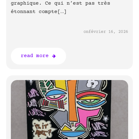
graphique. Ce qui n’est pas très
étonnant compte[…]
on
février 16, 2026
read more