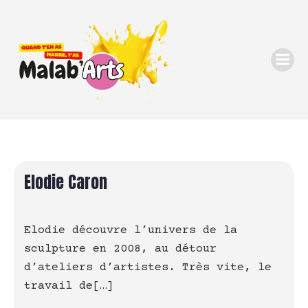
Elodie Caron
Elodie découvre l’univers de la
sculpture en 2008, au détour
d’ateliers d’artistes. Très vite, le
travail de[…]