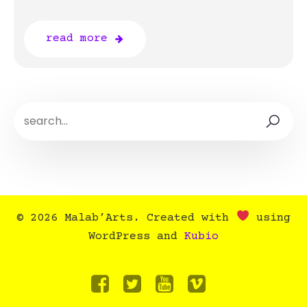
read more
© 2026 Malab’Arts. Created with
using
WordPress and
Kubio