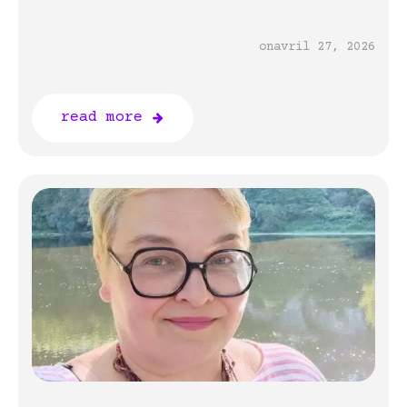
on
avril 27, 2026
read more