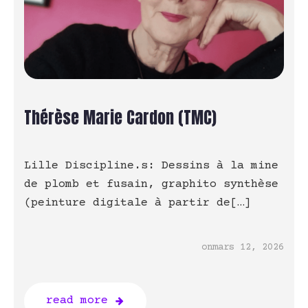
Thérèse Marie Cardon (TMC)
Lille Discipline.s: Dessins à la mine
de plomb et fusain, graphito synthèse
(peinture digitale à partir de[…]
on
mars 12, 2026
read more