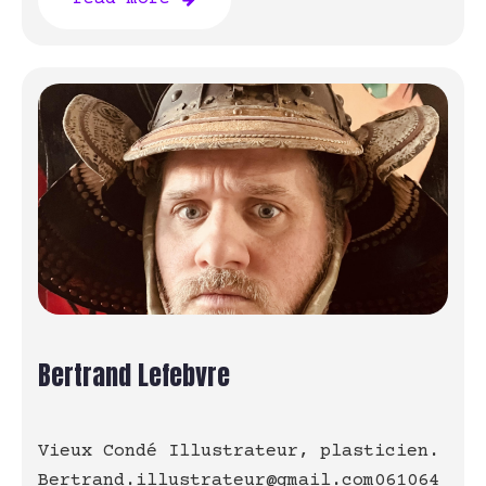
Bertrand Lefebvre
Vieux Condé Illustrateur, plasticien.
Bertrand.illustrateur@gmail.com061064