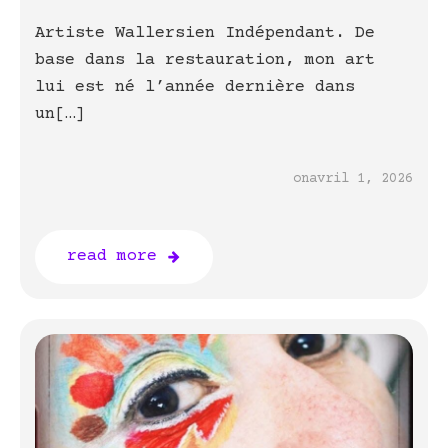
Artiste Wallersien Indépendant. De
base dans la restauration, mon art
lui est né l’année dernière dans
un[…]
on
avril 1, 2026
read more