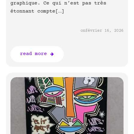
graphique. Ce qui n’est pas très
étonnant compte[…]
on
février 16, 2026
read more