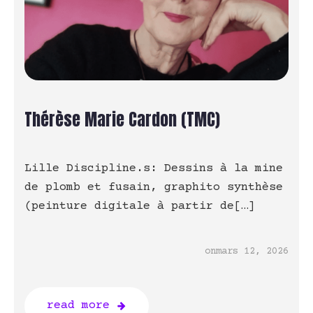
Thérèse Marie Cardon (TMC)
Lille Discipline.s: Dessins à la mine
de plomb et fusain, graphito synthèse
(peinture digitale à partir de[…]
on
mars 12, 2026
read more