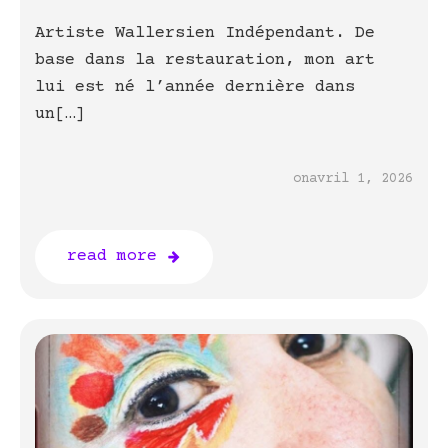
Artiste Wallersien Indépendant. De
base dans la restauration, mon art
lui est né l’année dernière dans
un[…]
on
avril 1, 2026
read more