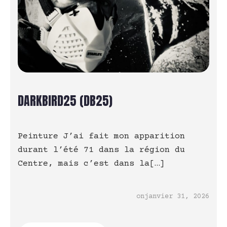
DARKBIRD25 (DB25)
Peinture J’ai fait mon apparition
durant l’été 71 dans la région du
Centre, mais c’est dans la[…]
on
janvier 31, 2026