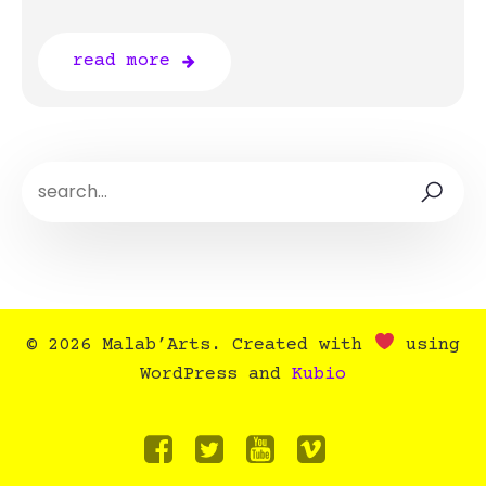
read more
© 2026 Malab’Arts. Created with
using
WordPress and
Kubio