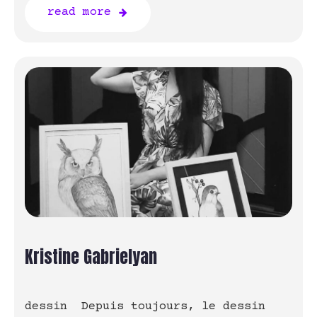
read more
Kristine Gabrielyan
dessin Depuis toujours, le dessin