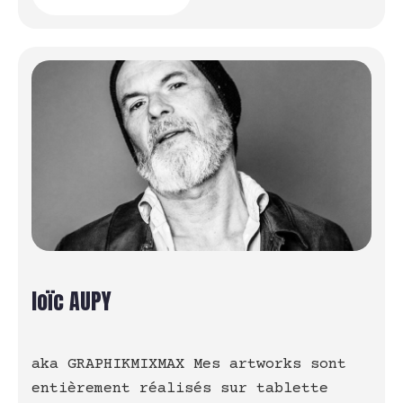
loïc AUPY
aka GRAPHIKMIXMAX Mes artworks sont
entièrement réalisés sur tablette