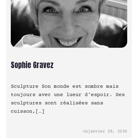
Sophie Gravez
Sculpture Son monde est sombre mais
toujours avec une lueur d’espoir. Ses
sculptures sont réalisées sans
cuisson,[…]
on
janvier 28, 2026