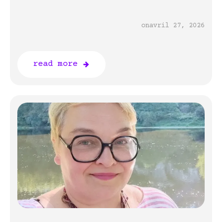
on
avril 27, 2026
read more