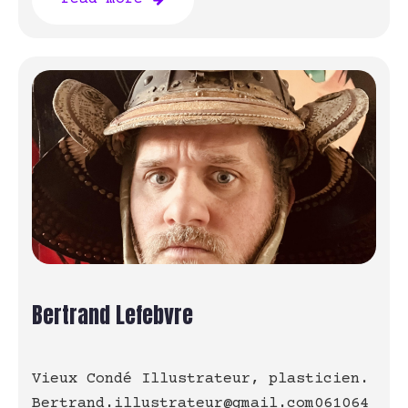
Bertrand Lefebvre
Vieux Condé Illustrateur, plasticien.
Bertrand.illustrateur@gmail.com061064