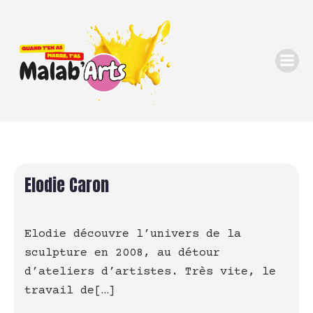
Elodie Caron
Elodie découvre l’univers de la
sculpture en 2008, au détour
d’ateliers d’artistes. Très vite, le
travail de[…]