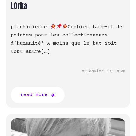
LOrka
plasticienne
Combien faut-il de
pointes pour les collectionneurs
d’humanité? A moins que le but soit
tout autre[…]
on
janvier 29, 2026
read more