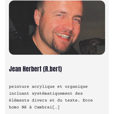
Jean Herbert (R.bert)
peinture acrylique et organique
incluant systématiquement des
éléments divers et du texte. Ecce
homo Né à Cambrai[…]