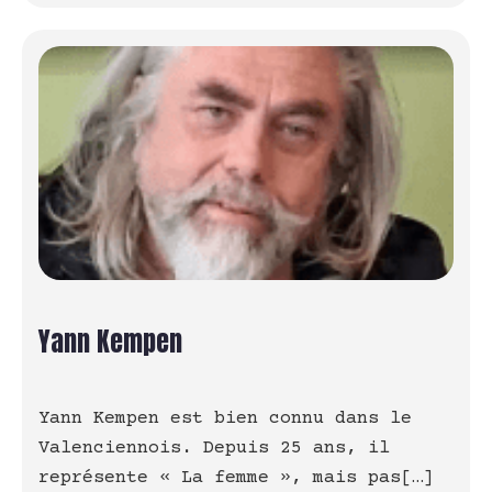
Yann Kempen
Yann Kempen est bien connu dans le
Valenciennois. Depuis 25 ans, il
représente « La femme », mais pas[…]