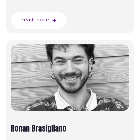
read more
Ronan Brasigliano