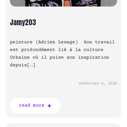
Jamy203
peinture (Adrien Lesage) Son travail
est profondément lié à la culture
Urbaine où il puise son inspiration
depuis[…]
on
février 6, 2026
read more