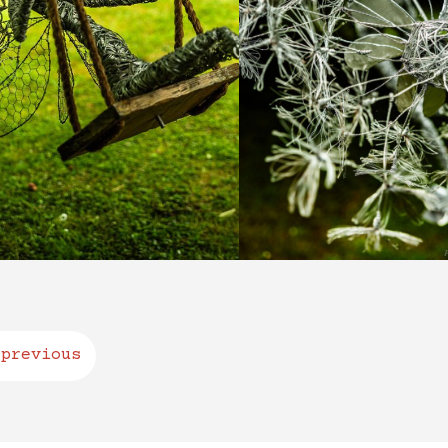
previous