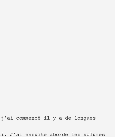
 j’ai commencé il y a de longues
ui. J’ai ensuite abordé les volumes