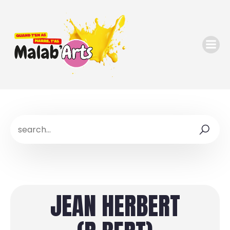
JEAN HERBERT