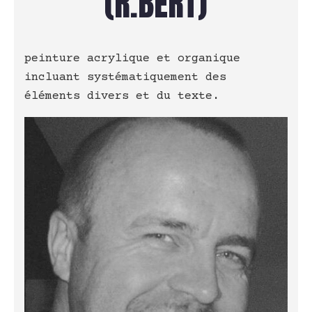
(R.BERT)
peinture acrylique et organique
incluant systématiquement des
éléments divers et du texte.