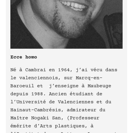
Ecce homo
Né à Cambrai en 1964, j’ai vécu dans
le valenciennois, sur Marcq-en-
Baroeuil et j’enseigne à Maubeuge
depuis 1988. Ancien étudiant de
l’Université de Valenciennes et du
Hainaut-Cambrésis, admirateur du
Maître Nogaki San, (Professeur
émérite d’Arts plastiques, à