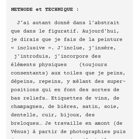
METHODE et TECHNIQUE
:
J’ai autant donné dans l’abstrait
que dans le figuratif. Aujourd’hui,
je dirais que je fais de la peinture
« inclusive ». J’inclue, j’insère,
j’introduis, j’incorpore des
éléments physiques (toujours
consentants) aux toiles que je peins,
dépeins, repeins, y mêlant des super-
positions qui en font des sortes de
bas reliefs… Etiquettes de vins, de
champagnes, de bières, satin, soie,
dentelle, cuir, bijoux, des
breloques… Je travaille en amont (de
Vénus) à partir de photographies puis