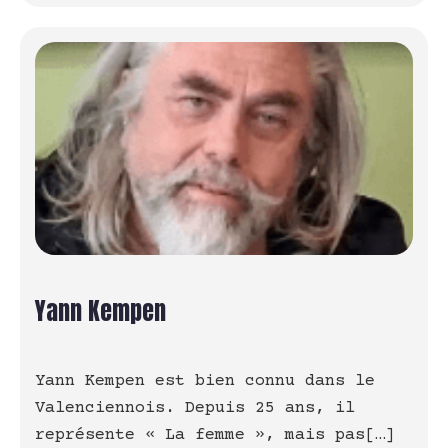
Yann Kempen
Yann Kempen est bien connu dans le
Valenciennois. Depuis 25 ans, il
représente « La femme », mais pas[…]