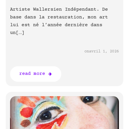
Artiste Wallersien Indépendant. De
base dans la restauration, mon art
lui est né l’année dernière dans
un[…]
on
avril 1, 2026
read more