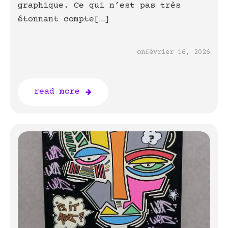
graphique. Ce qui n’est pas très
étonnant compte[…]
on
février 16, 2026
read more