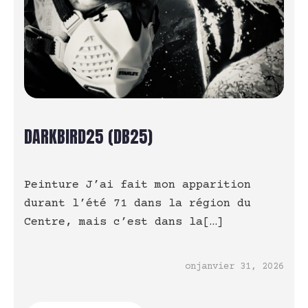
DARKBIRD25 (DB25)
Peinture J’ai fait mon apparition
durant l’été 71 dans la région du
Centre, mais c’est dans la[…]
on
janvier 31, 2026