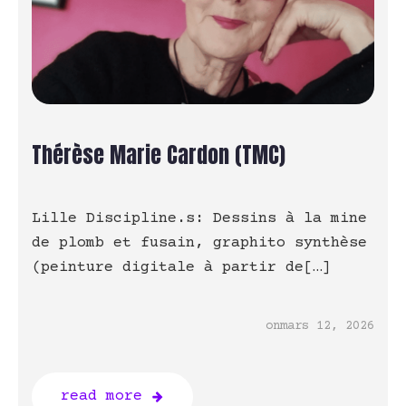
Thérèse Marie Cardon (TMC)
Lille Discipline.s: Dessins à la mine
de plomb et fusain, graphito synthèse
(peinture digitale à partir de[…]
on
mars 12, 2026
read more