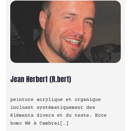
Jean Herbert (R.bert)
peinture acrylique et organique
incluant systématiquement des
éléments divers et du texte. Ecce
homo Né à Cambrai[…]