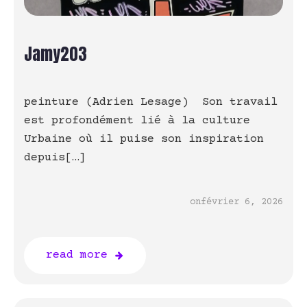
Jamy203
peinture (Adrien Lesage) Son travail
est profondément lié à la culture
Urbaine où il puise son inspiration
depuis[…]
on
février 6, 2026
read more