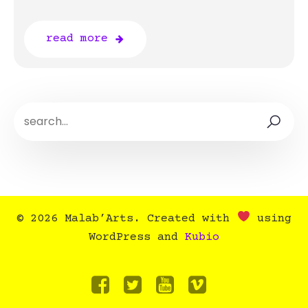
read more
© 2026 Malab’Arts. Created with
using
WordPress and
Kubio