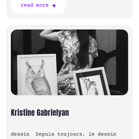
read more
Kristine Gabrielyan
dessin Depuis toujours, le dessin