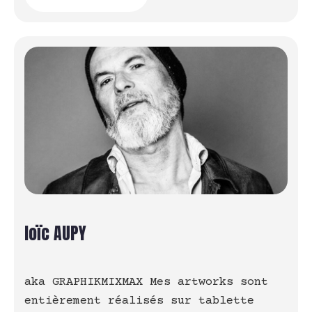
loïc AUPY
aka GRAPHIKMIXMAX Mes artworks sont
entièrement réalisés sur tablette