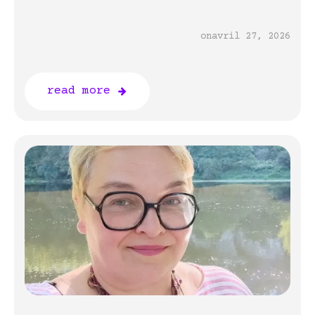
on
avril 27, 2026
read more