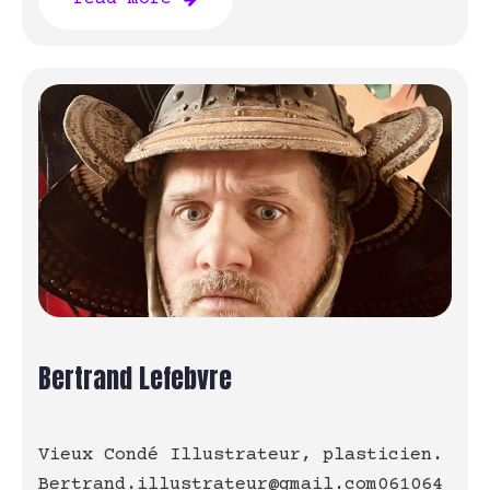
Bertrand Lefebvre
Vieux Condé Illustrateur, plasticien.
Bertrand.illustrateur@gmail.com061064