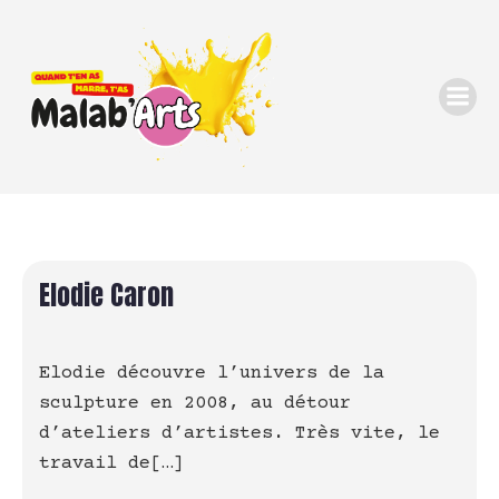
Elodie Caron
Elodie découvre l’univers de la
sculpture en 2008, au détour
d’ateliers d’artistes. Très vite, le
travail de[…]