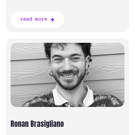
read more
Ronan Brasigliano