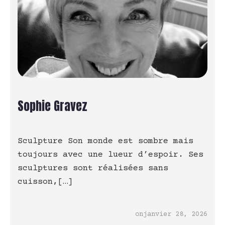
Sophie Gravez
Sculpture Son monde est sombre mais
toujours avec une lueur d’espoir. Ses
sculptures sont réalisées sans
cuisson,[…]
on
janvier 28, 2026