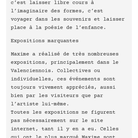
c’est laisser libre cours à
l’imaginaire des formes, c’est
voyager dans les souvenirs et laisser
place à la poésie de l’enfance.
Expositions marquantes
Maxime a réalisé de très nombreuses
expositions, principalement dans le
Valenciennois. Collectives ou
individuelles, ces événements sont
toujours vivement appréciés, aussi
bien par les visiteurs que par
l’artiste lui-même.
Toutes les expositions ne figurent
pas nécessairement sur le site
internet, tant il y en a eu. Celles
qui ont le plus marqué Maxime sont