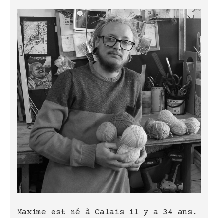
Maxime est né à Calais il y a 34 ans.