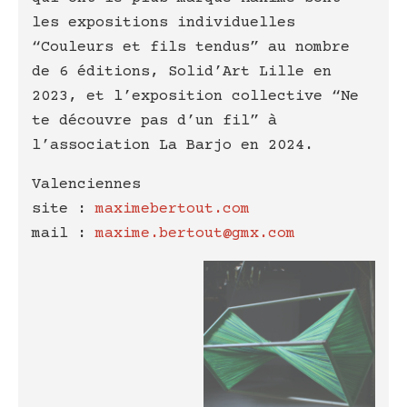
les expositions individuelles
“Couleurs et fils tendus” au nombre
de 6 éditions, Solid’Art Lille en
2023, et l’exposition collective “Ne
te découvre pas d’un fil” à
l’association La Barjo en 2024.
Valenciennes
site :
maximebertout.com
mail :
maxime.bertout@gmx.com