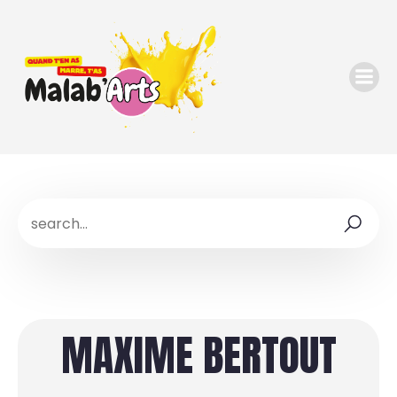
MAXIME BERTOUT