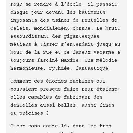
Pour se rendre à l’école, il passait
chaque jour devant les bâtiments
imposants des usines de Dentelles de
Calais, mondialement connue. Le bruit
assourdissant des gigantesques
métiers à tisser s’entendait jusqu’au
bout de la rue et ce fameux vacarme a
toujours fasciné Maxime. Une mélodie
harmonieuse, rythmée, fantastique.
Comment ces énormes machines qui
pouvaient presque faire peur étaient-
elles capables de fabriquer des
dentelles aussi belles, aussi fines
et précises ?
C’est sans doute là, dans les très