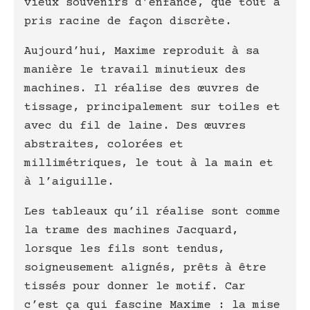
vieux souvenirs d’enfance, que tout a
pris racine de façon discrète.
Aujourd’hui, Maxime reproduit à sa
manière le travail minutieux des
machines. Il réalise des œuvres de
tissage, principalement sur toiles et
avec du fil de laine. Des œuvres
abstraites, colorées et
millimétriques, le tout à la main et
à l’aiguille.
Les tableaux qu’il réalise sont comme
la trame des machines Jacquard,
lorsque les fils sont tendus,
soigneusement alignés, prêts à être
tissés pour donner le motif. Car
c’est ça qui fascine Maxime : la mise