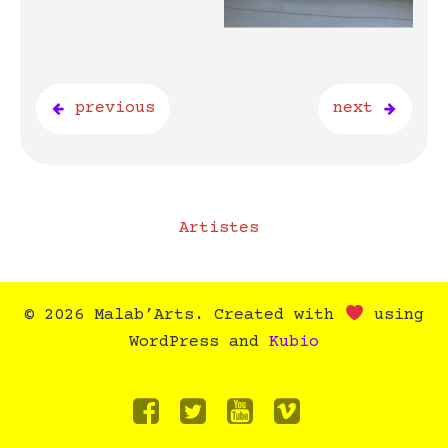
previous
next
Artistes
© 2026 Malab’Arts. Created with
using
WordPress and
Kubio