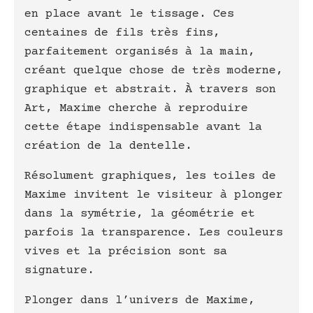
en place avant le tissage. Ces
centaines de fils très fins,
parfaitement organisés à la main,
créant quelque chose de très moderne,
graphique et abstrait. À travers son
Art, Maxime cherche à reproduire
cette étape indispensable avant la
création de la dentelle.
Résolument graphiques, les toiles de
Maxime invitent le visiteur à plonger
dans la symétrie, la géométrie et
parfois la transparence. Les couleurs
vives et la précision sont sa
signature.
Plonger dans l’univers de Maxime,